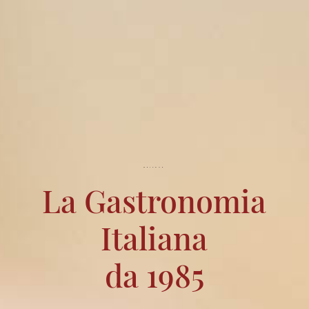
WELCOME
La Gastronomia
Italiana
da 1985