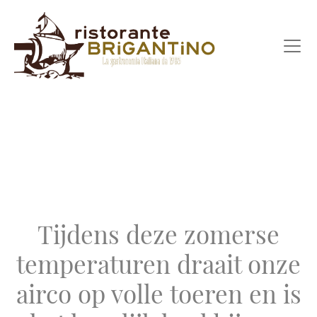
Tijdens deze zomerse
temperaturen draait onze
airco op volle toeren en is