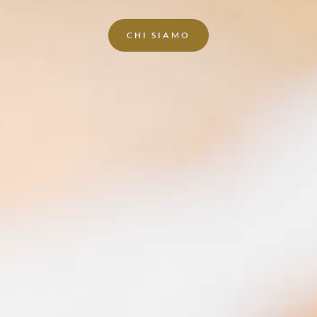
CHI SIAMO